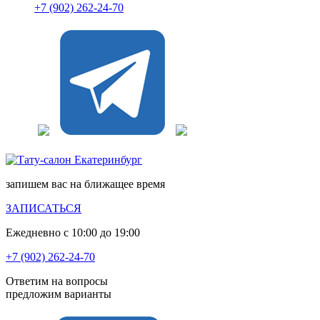
+7 (902) 262-24-70
запишем вас на ближащее время
ЗАПИСАТЬСЯ
Ежедневно с 10:00 до 19:00
+7 (902) 262-24-70
Ответим на вопросы
предложим варианты