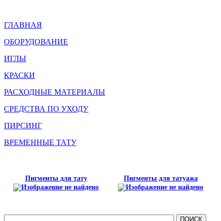
ГЛАВНАЯ
ОБОРУДОВАНИЕ
ИГЛЫ
КРАСКИ
РАСХОДНЫЕ МАТЕРИАЛЫ
СРЕДСТВА ПО УХОДУ
ПИРСИНГ
ВРЕМЕННЫЕ ТАТУ
Пигменты для тату
Пигменты для татуажа