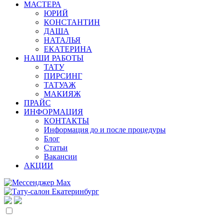
МАСТЕРА
ЮРИЙ
КОНСТАНТИН
ДАША
НАТАЛЬЯ
ЕКАТЕРИНА
НАШИ РАБОТЫ
ТАТУ
ПИРСИНГ
ТАТУАЖ
МАКИЯЖ
ПРАЙС
ИНФОРМАЦИЯ
КОНТАКТЫ
Информация до и после процедуры
Блог
Статьи
Вакансии
АКЦИИ