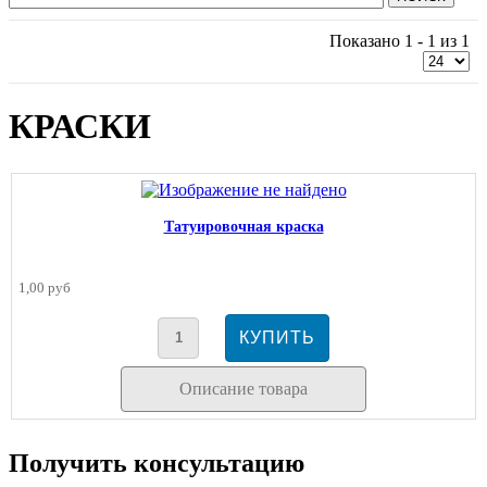
Показано 1 - 1 из 1
КРАСКИ
Татуировочная краска
1,00 руб
Описание товара
Получить консультацию