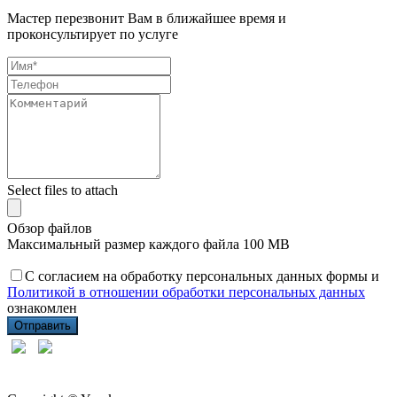
Мастер перезвонит Вам в ближайшее время и
проконсультирует по услуге
Select files to attach
Обзор файлов
Максимальный размер каждого файла 100 MB
С согласием на обработку персональных данных формы и
Политикой в отношении обработки персональных данных
ознакомлен
Отправить