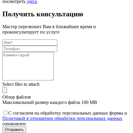
посмотреть
здесь
Получить консультацию
Мастер перезвонит Вам в ближайшее время и
проконсультирует по услуге
Select files to attach
Обзор файлов
Максимальный размер каждого файла 100 MB
С согласием на обработку персональных данных формы и
Политикой в отношении обработки персональных данных
ознакомлен
Отправить