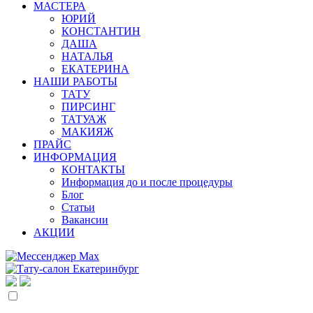
МАСТЕРА
ЮРИЙ
КОНСТАНТИН
ДАША
НАТАЛЬЯ
ЕКАТЕРИНА
НАШИ РАБОТЫ
ТАТУ
ПИРСИНГ
ТАТУАЖ
МАКИЯЖ
ПРАЙС
ИНФОРМАЦИЯ
КОНТАКТЫ
Информация до и после процедуры
Блог
Статьи
Вакансии
АКЦИИ