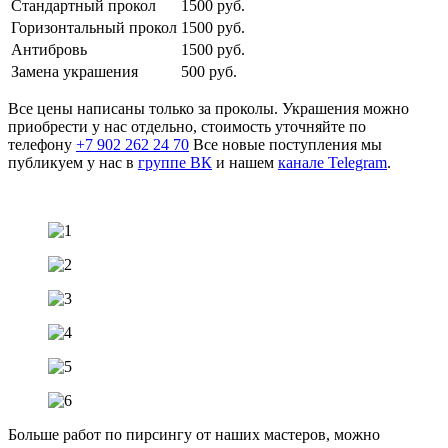
Стандартный прокол
1500 руб.
Горизонтальный прокол
1500 руб.
Антибровь
1500 руб.
Замена украшения
500 руб.
Все цены написаны только за проколы. Украшения можно
приобрести у нас отдельно, стоимость уточняйте по
телефону
+7 902 262 24 70
Все новые поступления мы
публикуем у нас в
группе ВК
и нашем
канале Telegram
.
Больше работ по пирсингу от наших мастеров, можно