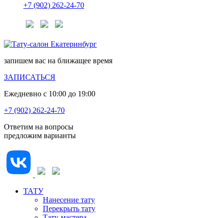
+7 (902) 262-24-70
запишем вас на ближащее время
ЗАПИСАТЬСЯ
Ежедневно с 10:00 до 19:00
+7 (902) 262-24-70
Ответим на вопросы
предложим варианты
ТАТУ
Нанесение тату
Перекрыть тату
Тату-мастера