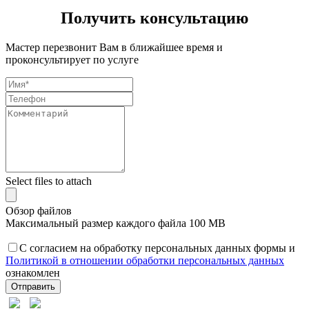
Получить консультацию
Мастер перезвонит Вам в ближайшее время и
проконсультирует по услуге
Select files to attach
Обзор файлов
Максимальный размер каждого файла 100 MB
С согласием на обработку персональных данных формы и
Политикой в отношении обработки персональных данных
ознакомлен
Отправить