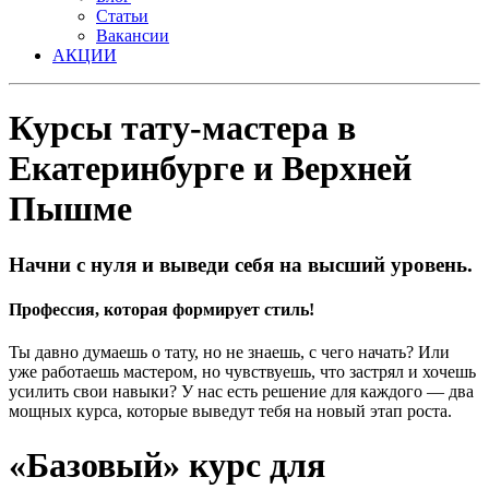
Статьи
Вакансии
АКЦИИ
Курсы тату-мастера в
Екатеринбурге и Верхней
Пышме
Начни с нуля и выведи себя на высший уровень.
Профессия, которая формирует стиль!
Ты давно думаешь о тату, но не знаешь, с чего начать? Или
уже работаешь мастером, но чувствуешь, что застрял и хочешь
усилить свои навыки? У нас есть решение для каждого — два
мощных курса, которые выведут тебя на новый этап роста.
«
Базовый»
курс для