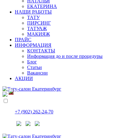
НАТАЛЬЯ
ЕКАТЕРИНА
НАШИ РАБОТЫ
ТАТУ
ПИРСИНГ
ТАТУАЖ
МАКИЯЖ
ПРАЙС
ИНФОРМАЦИЯ
КОНТАКТЫ
Информация до и после процедуры
Блог
Статьи
Вакансии
АКЦИИ
+7 (902) 262-24-70