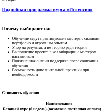
Подробная программа курса
«Интенсив»
Почему выбирают нас
Обучение ведут практикующие мастера с сильным
портфолио и огромным опытом
Упор на результат, а не теорию ради теории
Выполнение проекта в коллаборации с мастером
наставником
Пожизненная онлайн поддержка после окончания
обучения
Возможность дополнительной практики при
необходимости
Стоимость обучения
Наименование
Базовый курс (6 недель) (возможна поэтапная оплата)