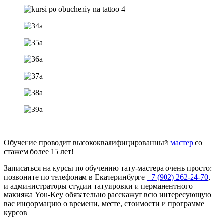
Обучение проводит высококвалифицированный
мастер
со
стажем более 15 лет!
Записаться на курсы по обучению тату-мастера очень просто:
позвоните по телефонам в Екатеринбурге
+7 (902) 262-24-70
,
и администраторы студии татуировки и перманентного
макияжа You-Key обязательно расскажут всю интересующую
вас информацию о времени, месте, стоимости и программе
курсов.