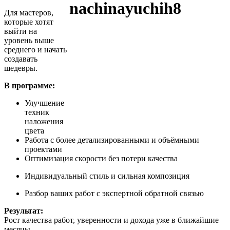
Для мастеров,
которые хотят
выйти на
уровень выше
среднего и начать
создавать
шедевры.
В программе:
Улучшение
техник
наложения
цвета
Работа с более детализированными и объёмными
проектами
Оптимизация скорости без потери качества
Индивидуальный стиль и сильная композиция
Разбор ваших работ с экспертной обратной связью
Результат:
Рост качества работ, уверенности и дохода уже в ближайшие
месяцы.