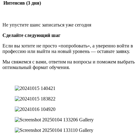
Интенсив (3 дня)
Не упустите шанс записаться уже сегодня
Сделайте следующий шаг
Если вы хотите не просто «попробовать», а уверенно войти в
профессию или выйти на новый уровень — оставьте заявку.
Мы свяжемся с вами, ответим на вопросы и поможем выбрать
оптимальный формат обучения.