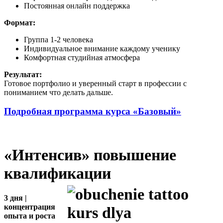
Постоянная онлайн поддержка
Формат:
Группа 1-2 человека
Индивидуальное внимание каждому ученику
Комфортная студийная атмосфера
Результат:
Готовое портфолио и уверенный старт в профессии с
пониманием что делать дальше.
Подробная программа курса «
Базовый»
«Интенсив» повышение
квалификации
3 дня |
концентрация
опыта и роста