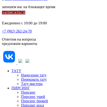
запишем вас на ближащее время
ЗАПИСАТЬСЯ
Ежедневно с 10:00 до 19:00
+7 (902) 262-24-70
Ответим на вопросы
предложим варианты
ТАТУ
Нанесение тату
Перекрыть тату
Тату-мастера
ПИРСИНГ
Пирсинг
Пирсинг ушей
Пирсинг бровей
Пирсинг носа