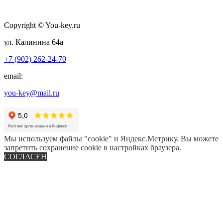
Сopyright © You-key.ru
ул. Калинина 64а
+7 (902) 262-24-70
email:
you-key@mail.ru
Мы используем файлы "cookie" и Яндекс.Метрику. Вы можете
запретить сохранение cookie в настройках браузера.
СОГЛАСЕН