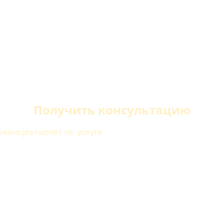
Получить консультацию
консультирует по услуге