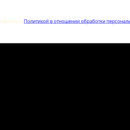
ых формы и
Политикой в отношении обработки персонал