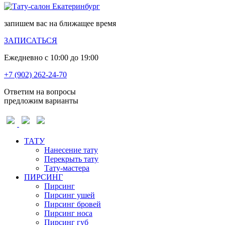
запишем вас на ближащее время
ЗАПИСАТЬСЯ
Ежедневно с 10:00 до 19:00
+7 (902) 262-24-70
Ответим на вопросы
предложим варианты
ТАТУ
Нанесение тату
Перекрыть тату
Тату-мастера
ПИРСИНГ
Пирсинг
Пирсинг ушей
Пирсинг бровей
Пирсинг носа
Пирсинг губ