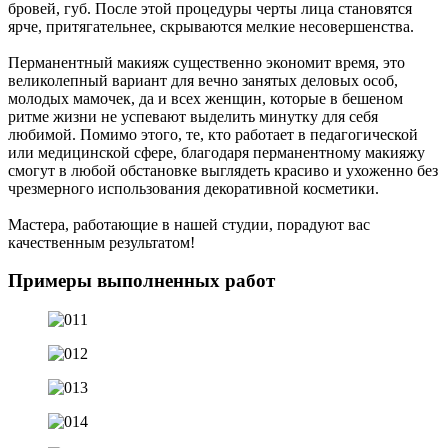
бровей, губ. После этой процедуры черты лица становятся
ярче, притягательнее, скрываются мелкие несовершенства.
Перманентный макияж существенно экономит время, это
великолепный вариант для вечно занятых деловых особ,
молодых мамочек, да и всех женщин, которые в бешеном
ритме жизни не успевают выделить минутку для себя
любимой. Помимо этого, те, кто работает в педагогической
или медицинской сфере, благодаря перманентному макияжу
смогут в любой обстановке выглядеть красиво и ухоженно без
чрезмерного использования декоративной косметики.
Мастера, работающие в нашей студии, порадуют вас
качественным результатом!
Примеры выполненных работ