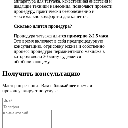
аппаратура для татуажа, качественная анестезия и
щадящие техники нанесения, позволяют провести
процедуру, практически безболезненно и
максимально комфортно для клиента.
Сколько длится процедура?
Процедура татуажа длится
примерно 2-2.5 часа
.
Это время включает в себя предпроцедурную
консультацию, отрисовку эскиза и собственно
процесс процедуры перманентного макияжа в
котором около 30 минут уделяется
обезболивающему.
Получить консультацию
Мастер перезвонит Вам в ближайшее время и
проконсультирует по услуге