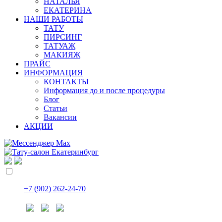
НАТАЛЬЯ
ЕКАТЕРИНА
НАШИ РАБОТЫ
ТАТУ
ПИРСИНГ
ТАТУАЖ
МАКИЯЖ
ПРАЙС
ИНФОРМАЦИЯ
КОНТАКТЫ
Информация до и после процедуры
Блог
Статьи
Вакансии
АКЦИИ
+7 (902) 262-24-70