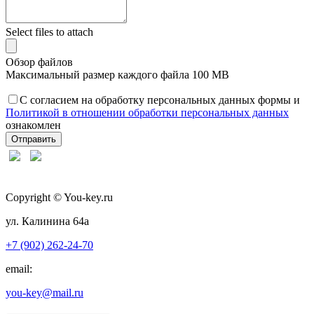
Select files to attach
Обзор файлов
Максимальный размер каждого файла 100 MB
С согласием на обработку персональных данных формы и
Политикой в отношении обработки персональных данных
ознакомлен
Отправить
Сopyright © You-key.ru
ул. Калинина 64а
+7 (902) 262-24-70
email:
you-key@mail.ru