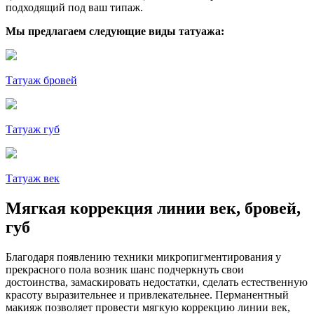
подходящий под ваш типаж.
Мы предлагаем следующие виды татуажа:
Татуаж бровей
Татуаж губ
Татуаж век
Мягкая коррекция линии век, бровей,
губ
Благодаря появлению техники микропигментирования у
прекрасного пола возник шанс подчеркнуть свои
достоинства, замаскировать недостатки, сделать естественную
красоту выразительнее и привлекательнее. Перманентный
макияж позволяет провести мягкую коррекцию линии век,