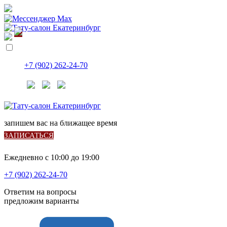
+7 (902) 262-24-70
запишем вас на ближащее время
ЗАПИСАТЬСЯ
Ежедневно с 10:00 до 19:00
+7 (902) 262-24-70
Ответим на вопросы
предложим варианты