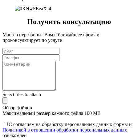
Получить консультацию
Мастер перезвонит Вам в ближайшее время и
проконсультирует по услуге
Select files to attach
Обзор файлов
Максимальный размер каждого файла 100 MB
С согласием на обработку персональных данных формы и
Политикой в отношении обработки персональных данных
ознакомлен