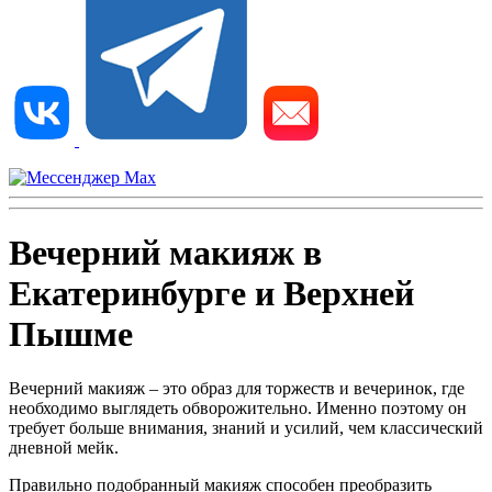
Вечерний макияж в
Екатеринбурге и Верхней
Пышме
Вечерний макияж – это образ для торжеств и вечеринок, где
необходимо выглядеть обворожительно. Именно поэтому он
требует больше внимания, знаний и усилий, чем классический
дневной мейк.
Правильно подобранный макияж способен преобразить