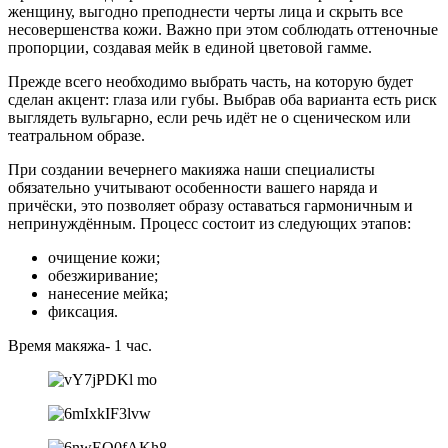
женщину, выгодно преподнести черты лица и скрыть все
несовершенства кожи. Важно при этом соблюдать оттеночные
пропорции, создавая мейк в единой цветовой гамме.
Прежде всего необходимо выбрать часть, на которую будет
сделан акцент: глаза или губы. Выбрав оба варианта есть риск
выглядеть вульгарно, если речь идёт не о сценическом или
театральном образе.
При создании вечернего макияжа наши специалисты
обязательно учитывают особенности вашего наряда и
причёски, это позволяет образу оставаться гармоничным и
непринуждённым. Процесс состоит из следующих этапов:
очищение кожи;
обезжиривание;
нанесение мейка;
фиксация.
Время макяжа- 1 час.