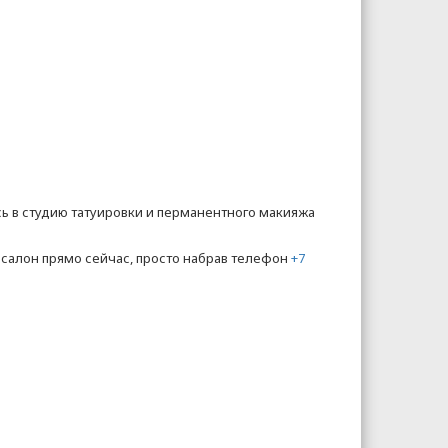
сь в студию татуировки и перманентного макияжа
-салон прямо сейчас, просто набрав телефон
+7