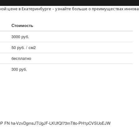
ной цене в Екатеринбурге – узнайте больше о преимуществах иннов
Стоимость
3000 руб.
50 руб. / см2
бесплатно
300 руб.