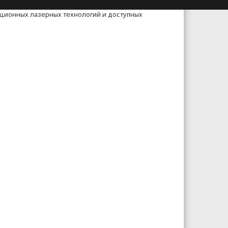
ационных лазерных технологий и доступных