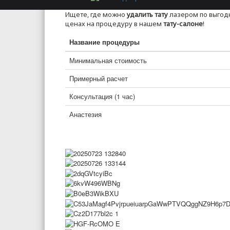
Ищете, где можно
удалить тату
лазером по выгод
ценах на процедуру в нашем
тату-салоне
!
Название процедуры
Минимальная стоимость
Примерный расчет
Консультация (1 час)
Анастезия