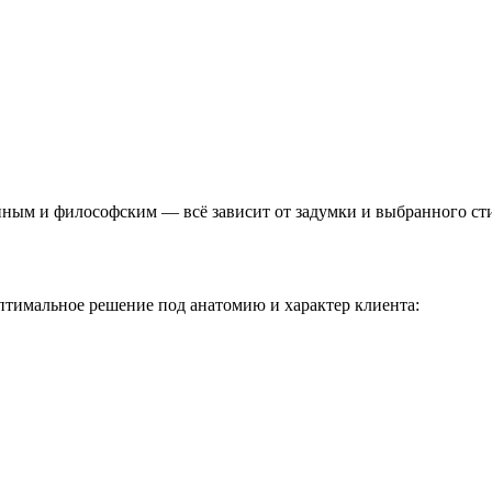
ным и философским — всё зависит от задумки и выбранного ст
оптимальное решение под анатомию и характер клиента: