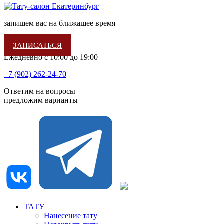
запишем вас на ближащее время
ЗАПИСАТЬСЯ
Ежедневно с 10:00 до 19:00
+7 (902) 262-24-70
Ответим на вопросы
предложим варианты
ТАТУ
Нанесение тату