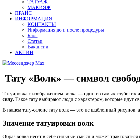
ТАТУАЖ
МАКИЯЖ
ПРАЙС
ИНФОРМАЦИЯ
КОНТАКТЫ
Информация до и после процедуры
Блог
Статьи
Вакансии
АКЦИИ
Тату «Волк» — символ свобод
Татуировка с изображением волка — один из самых глубоких и
силу
. Такое тату выбирают люди с характером, которые идут св
В нашем тату-салоне тату волк — это не шаблонный рисунок, 
Значение татуировки волк
Образ волка несёт в себе сильный смысл и может трактоваться 