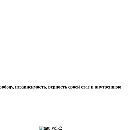
вободу, независимость, верность своей стае и внутреннюю