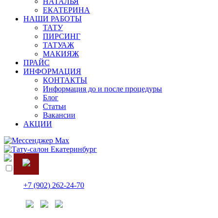
НАТАЛЬЯ
ЕКАТЕРИНА
НАШИ РАБОТЫ
ТАТУ
ПИРСИНГ
ТАТУАЖ
МАКИЯЖ
ПРАЙС
ИНФОРМАЦИЯ
КОНТАКТЫ
Информация до и после процедуры
Блог
Статьи
Вакансии
АКЦИИ
+7 (902) 262-24-70