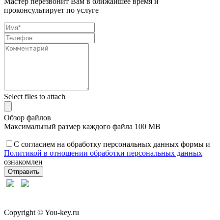
Мастер перезвонит Вам в ближайшее время и
проконсультирует по услуге
Select files to attach
Обзор файлов
Максимальный размер каждого файла 100 MB
С согласием на обработку персональных данных формы и
Политикой в отношении обработки персональных данных
ознакомлен
Отправить
Сopyright © You-key.ru