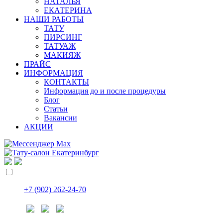
НАТАЛЬЯ
ЕКАТЕРИНА
НАШИ РАБОТЫ
ТАТУ
ПИРСИНГ
ТАТУАЖ
МАКИЯЖ
ПРАЙС
ИНФОРМАЦИЯ
КОНТАКТЫ
Информация до и после процедуры
Блог
Статьи
Вакансии
АКЦИИ
+7 (902) 262-24-70