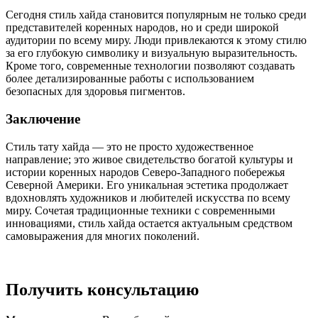
Сегодня стиль хайда становится популярным не только среди
представителей коренных народов, но и среди широкой
аудитории по всему миру. Люди привлекаются к этому стилю
за его глубокую символику и визуальную выразительность.
Кроме того, современные технологии позволяют создавать
более детализированные работы с использованием
безопасных для здоровья пигментов.
Заключение
Стиль тату хайда — это не просто художественное
направление; это живое свидетельство богатой культуры и
истории коренных народов Северо-Западного побережья
Северной Америки. Его уникальная эстетика продолжает
вдохновлять художников и любителей искусства по всему
миру. Сочетая традиционные техники с современными
инновациями, стиль хайда остается актуальным средством
самовыражения для многих поколений.
Получить консультацию