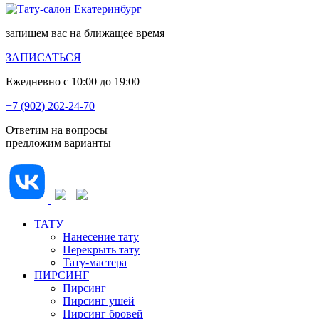
запишем вас на ближащее время
ЗАПИСАТЬСЯ
Ежедневно с 10:00 до 19:00
+7 (902) 262-24-70
Ответим на вопросы
предложим варианты
ТАТУ
Нанесение тату
Перекрыть тату
Тату-мастера
ПИРСИНГ
Пирсинг
Пирсинг ушей
Пирсинг бровей