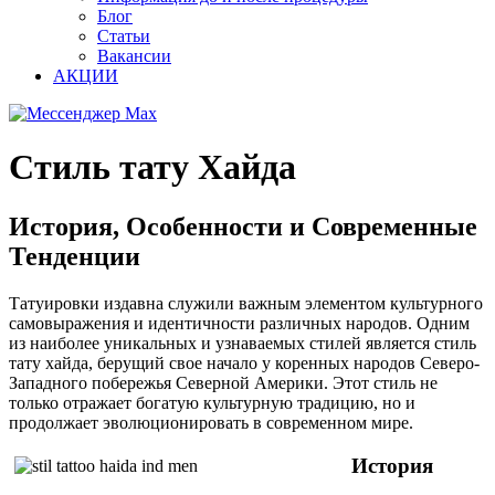
Блог
Статьи
Вакансии
АКЦИИ
Стиль тату Хайда
История, Особенности и Современные
Тенденции
Татуировки издавна служили важным элементом культурного
самовыражения и идентичности различных народов. Одним
из наиболее уникальных и узнаваемых стилей является стиль
тату хайда, берущий свое начало у коренных народов Северо-
Западного побережья Северной Америки. Этот стиль не
только отражает богатую культурную традицию, но и
продолжает эволюционировать в современном мире.
История