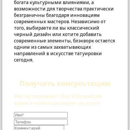
богата культурными влияниями, а
возможности для творчества практически
безграничны благодаря инновациям
современных мастеров. Независимо от
того, выбираете ли вы классический
черный дизайн или хотите добавить
современные элементы, блэкворк остается
одним из самых захватывающих
направлений в искусстве татуировки
сегодня.
Получить консультацию
Мастер перезвонит Вам в ближайшее
время и проконсультирует по услуге