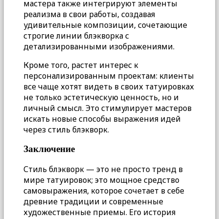
мастера также интегрируют элементы
реализма в свои работы, создавая
удивительные композиции, сочетающие
строгие линии блэкворка с
детализированными изображениями.
Кроме того, растет интерес к
персонализированным проектам: клиенты
все чаще хотят видеть в своих татуировках
не только эстетическую ценность, но и
личный смысл. Это стимулирует мастеров
искать новые способы выражения идей
через стиль блэкворк.
Заключение
Стиль блэкворк — это не просто тренд в
мире татуировок; это мощное средство
самовыражения, которое сочетает в себе
древние традиции и современные
художественные приемы. Его история